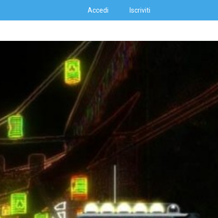
Accedi
Iscriviti