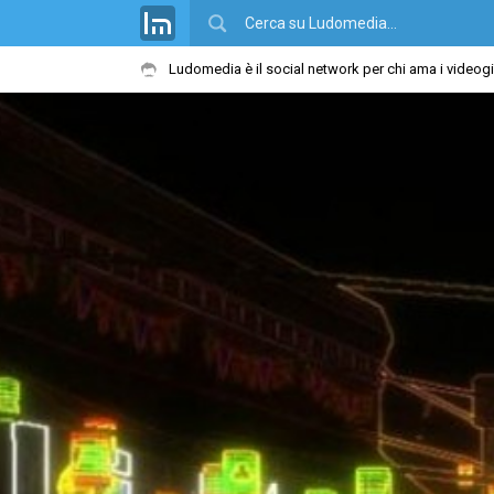
Ludomedia è il social network per chi ama i videog