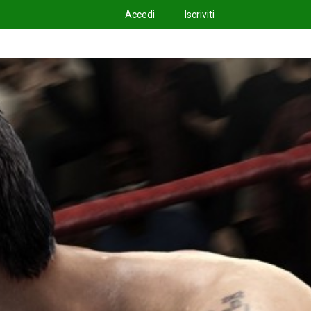
Accedi
Iscriviti