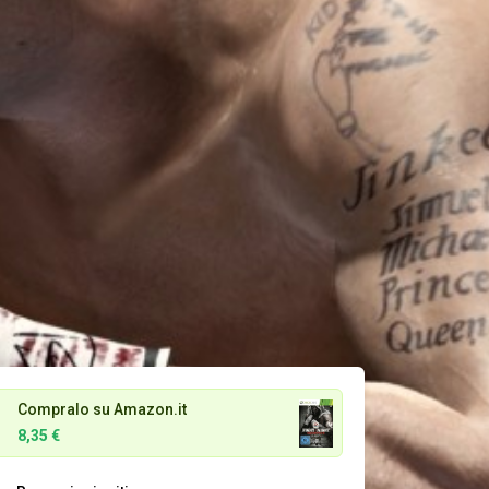
Compralo su Amazon.it
8,35 €