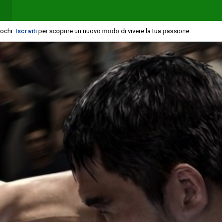
iochi.
Iscriviti
per scoprire un nuovo modo di vivere la tua passione.