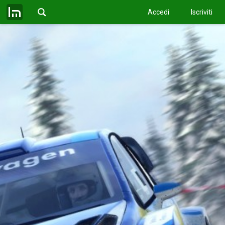
Accedi
Iscriviti