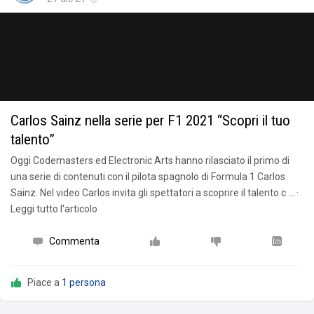
Carlos Sainz nella serie per F1 2021 “Scopri il tuo
talento”
Oggi Codemasters ed Electronic Arts hanno rilasciato il primo di
una serie di contenuti con il pilota spagnolo di Formula 1 Carlos
Sainz. Nel video Carlos invita gli spettatori a scoprire il talento c … ·
Leggi tutto l'articolo
Commenta
Piace a
1 persona