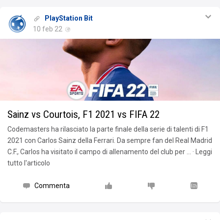
PlayStation Bit
10 feb 22
Sainz vs Courtois, F1 2021 vs FIFA 22
Codemasters ha rilasciato la parte finale della serie di talenti di F1
2021 con Carlos Sainz della Ferrari. Da sempre fan del Real Madrid
C.F., Carlos ha visitato il campo di allenamento del club per … · Leggi
tutto l'articolo
Commenta