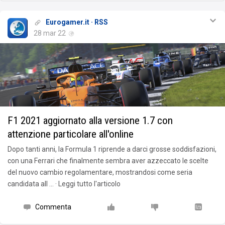
Eurogamer.it · RSS
28 mar 22
F1 2021 aggiornato alla versione 1.7 con
attenzione particolare all'online
Dopo tanti anni, la Formula 1 riprende a darci grosse soddisfazioni,
con una Ferrari che finalmente sembra aver azzeccato le scelte
del nuovo cambio regolamentare, mostrandosi come seria
candidata all … · Leggi tutto l'articolo
Commenta