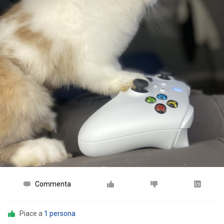
Commenta
Piace a
1 persona