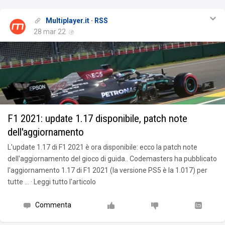
Multiplayer.it · RSS
28 mar 22
F1 2021: update 1.17 disponibile, patch note
dell'aggiornamento
L'update 1.17 di F1 2021 è ora disponibile: ecco la patch note
dell'aggiornamento del gioco di guida.. Codemasters ha pubblicato
l'aggiornamento 1.17 di F1 2021 (la versione PS5 è la 1.017) per
tutte … · Leggi tutto l'articolo
Commenta