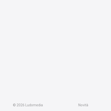
© 2026
Ludomedia
Novità