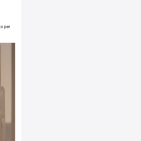
to per