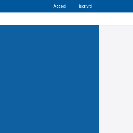
Accedi
Iscriviti