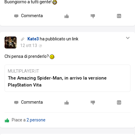
Buongiorno a tutti gente!
Commenta
Kate3
ha pubblicato un link
12 ott 13
Chi pensa di prenderlo?
MULTIPLAYER.IT
The Amazing Spider-Man, in arrivo la versione
PlayStation Vita
Commenta
Piace a
2 persone