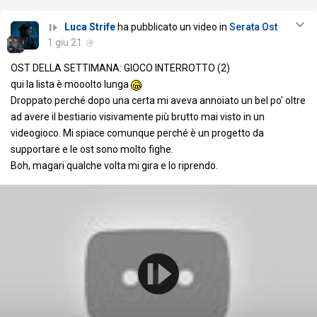
Luca Strife
ha pubblicato un video in
Serata Ost
1 giu 21
OST DELLA SETTIMANA: GIOCO INTERROTTO (2)
qui la lista è mooolto lunga
Droppato perché dopo una certa mi aveva annoiato un bel po' oltre
ad avere il bestiario visivamente più brutto mai visto in un
videogioco. Mi spiace comunque perché è un progetto da
supportare e le ost sono molto fighe.
Boh, magari qualche volta mi gira e lo riprendo.