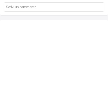
Scrivi un commento