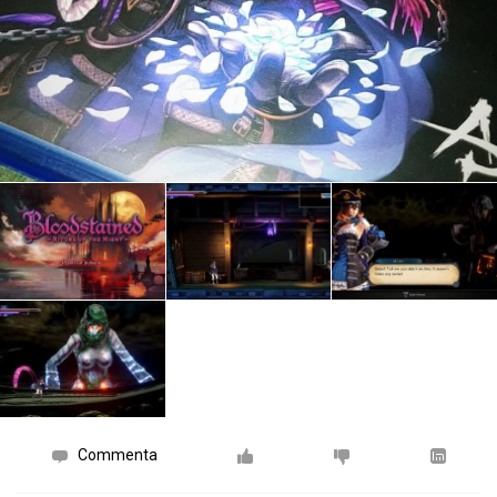
Commenta