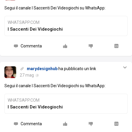
Segui il canale I Saccenti Dei Videogiochi su WhatsApp:
WHATSAPP.COM
I Saccenti Dei Videogiochi
Commenta
marydesignhub
ha pubblicato un link
27 mag
Segui il canale I Saccenti Dei Videogiochi su WhatsApp:
WHATSAPP.COM
I Saccenti Dei Videogiochi
Commenta