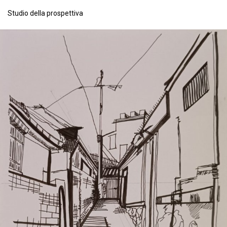
Studio della prospettiva