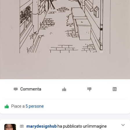
Commenta
Piace a
5 persone
marydesignhub
ha pubblicato un'immagine