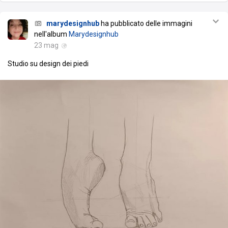
marydesignhub
ha pubblicato delle immagini
nell'album
Marydesignhub
23 mag
Studio su design dei piedi