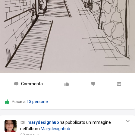
Commenta
Piace a
13 persone
marydesignhub
ha pubblicato un'immagine
nell'album
Marydesignhub