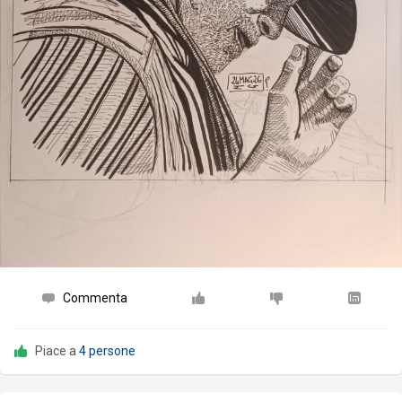
Commenta
Piace a
4 persone