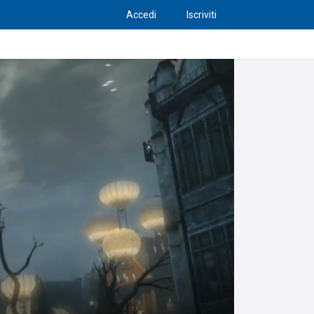
Accedi
Iscriviti