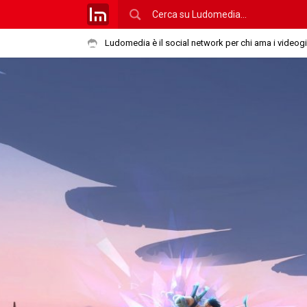
Ludomedia è il social network per chi ama i videog