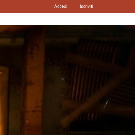
Accedi
Iscriviti