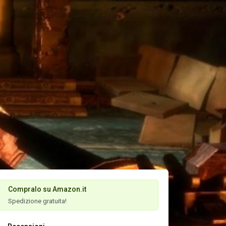
Compralo su Amazon.it
Spedizione gratuita!