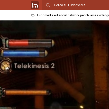
Ludomedia è il social network per chi ama i videog