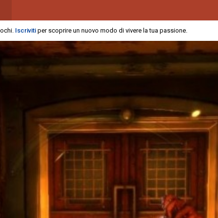
iochi.
Iscriviti
per scoprire un nuovo modo di vivere la tua passione.