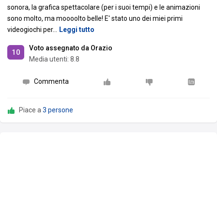
sonora, la grafica spettacolare (per i suoi tempi) e le animazioni
sono molto, ma moooolto belle! E' stato uno dei miei primi
videogiochi per
…
Leggi tutto
Voto assegnato da Orazio
10
Media utenti:
8.8
Commenta
Piace a
3 persone