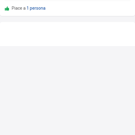
Piace a
1 persona