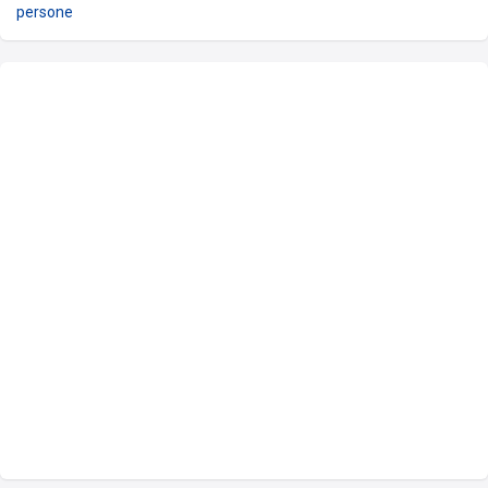
persone