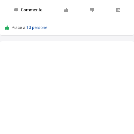
Commenta
Piace a
10 persone