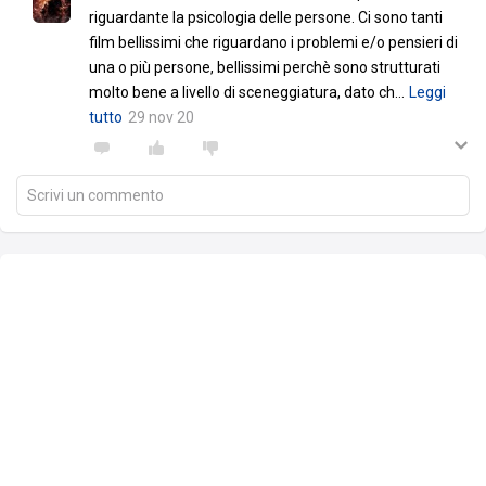
riguardante la psicologia delle persone. Ci sono tanti
film bellissimi che riguardano i problemi e/o pensieri di
una o più persone, bellissimi perchè sono strutturati
molto bene a livello di sceneggiatura, dato ch
…
Leggi
tutto
29 nov 20
Scrivi un commento