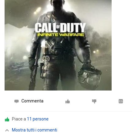
Commenta
Piace a
11 persone
Mostra tutti i commenti