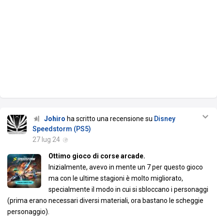
Johiro
ha scritto una recensione su
Disney
Speedstorm (PS5)
27 lug 24
Ottimo gioco di corse arcade.
Inizialmente, avevo in mente un 7 per questo gioco
ma con le ultime stagioni è molto migliorato,
specialmente il modo in cui si sbloccano i personaggi
(prima erano necessari diversi materiali, ora bastano le scheggie
personaggio).