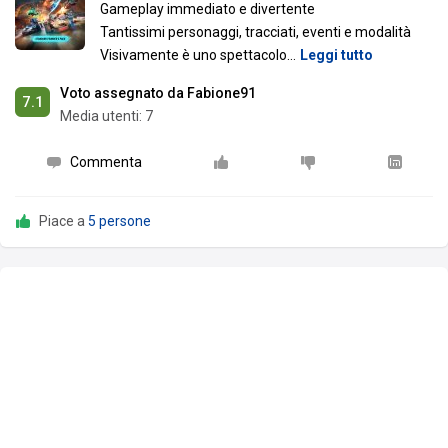
Gameplay immediato e divertente
Tantissimi personaggi, tracciati, eventi e modalità
Visivamente è uno spettacolo
…
Leggi tutto
Voto assegnato da Fabione91
7.1
Media utenti:
7
Commenta
Piace a
5 persone