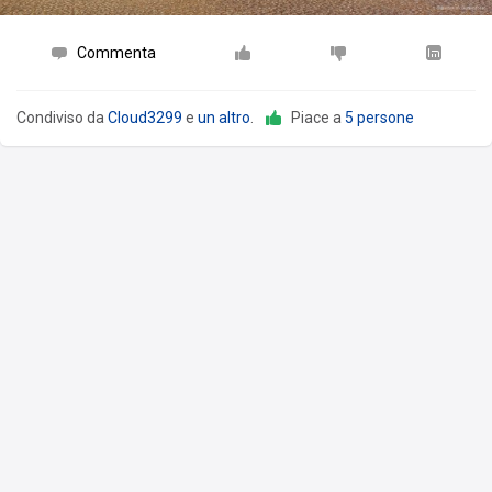
Commenta
Condiviso da
Cloud3299
e
un altro
.
Piace a
5 persone