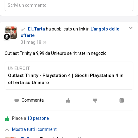
Scrivi un commento
El_Tarta
ha pubblicato un link in
L'angolo delle
offerte
31 mag 18
Outlast Trinity a 9,99 da Unieuro se ritirate in negozio
UNIEURO.IT
Outlast Trinity - Playstation 4 | Giochi Playstation 4 in
offerta su Unieuro
Commenta
Piace a
10 persone
Mostra tutti i commenti