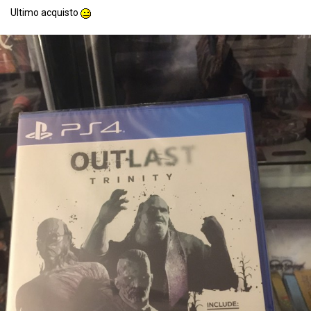
Ultimo acquisto