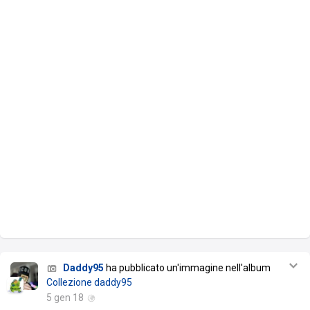
Daddy95
ha pubblicato un'immagine nell'album
Collezione daddy95
5 gen 18