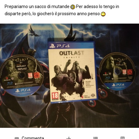
Prepariamo un sacco di mutande
Per adesso lo tengo in
disparte però, lo giocherò il prossimo anno penso
Commenta