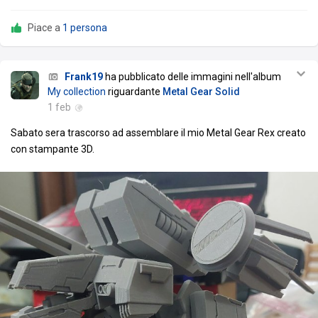
Piace a
1 persona
Frank19
ha pubblicato delle immagini nell'album
My collection
riguardante
Metal Gear Solid
1 feb
Sabato sera trascorso ad assemblare il mio Metal Gear Rex creato
con stampante 3D.