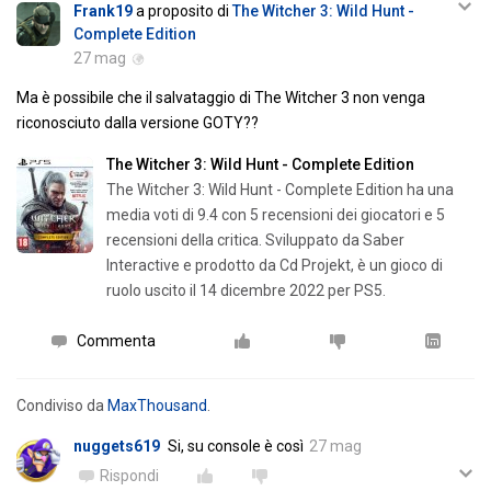
Frank19
a proposito di
The Witcher 3: Wild Hunt -
Complete Edition
27 mag
Ma è possibile che il salvataggio di The Witcher 3 non venga
riconosciuto dalla versione GOTY??
The Witcher 3: Wild Hunt - Complete Edition
The Witcher 3: Wild Hunt - Complete Edition ha una
media voti di 9.4 con 5 recensioni dei giocatori e 5
recensioni della critica. Sviluppato da Saber
Interactive e prodotto da Cd Projekt, è un gioco di
ruolo uscito il 14 dicembre 2022 per PS5.
Commenta
Condiviso da
MaxThousand
.
nuggets619
Si, su console è così
27 mag
Rispondi