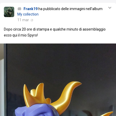
Frank19
ha pubblicato delle immagini nell'album
My collection
11 mar
Dopo circa 20 ore di stampa e qualche minuto di assemblaggio
ecco qui il mio Spyro!