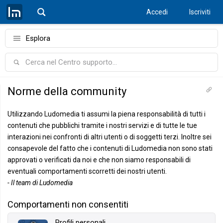
Accedi
Iscriviti
Esplora
Norme della community
Utilizzando Ludomedia ti assumi la piena responsabilità di tutti i
contenuti che pubblichi tramite i nostri servizi e di tutte le tue
interazioni nei confronti di altri utenti o di soggetti terzi. Inoltre sei
consapevole del fatto che i contenuti di Ludomedia non sono stati
approvati o verificati da noi e che non siamo responsabili di
eventuali comportamenti scorretti dei nostri utenti.
- Il team di Ludomedia
Comportamenti non consentiti
Profili personali