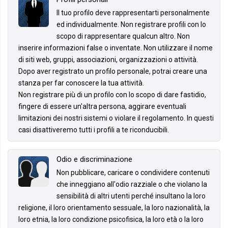
Il tuo profilo deve rappresentarti personalmente
ed individualmente. Non registrare profili con lo
scopo di rappresentare qualcun altro. Non
inserire informazioni false o inventate. Non utilizzare il nome
di siti web, gruppi, associazioni, organizzazioni o attività.
Dopo aver registrato un profilo personale, potrai creare una
stanza per far conoscere la tua attività.
Non registrare più di un profilo con lo scopo di dare fastidio,
fingere di essere un'altra persona, aggirare eventuali
limitazioni dei nostri sistemi o violare il regolamento. In questi
casi disattiveremo tutti i profili a te riconducibili.
Odio e discriminazione
Non pubblicare, caricare o condividere contenuti
che inneggiano all'odio razziale o che violano la
sensibilità di altri utenti perché insultano la loro
religione, il loro orientamento sessuale, la loro nazionalità, la
loro etnia, la loro condizione psicofisica, la loro età o la loro