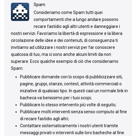
Spam
Consideriamo come Spam tutti quei
comportamenti che a lungo andare possono
recare fastidio agli altri utenti e danneggiare i
nostri servizi. Favoriamo la libertà di espressione e la libera
circolazione delle idee e dei contenuti, di conseguenza ti
invitiamo ad utilizzare i nostri servizi per far conoscere
qualcosa di tuo, ma ci sono anche alcuni limiti da non
superare. Ecco qualche esempio di ciò che consideriamo
Spam:
Pubblicare domande con lo scopo di pubblicizzare siti,
pagine, gruppi, stanze, contest, attività commerciali o
iniziative di qualsiasi tipo. In questi casi un normale link in
bacheca va benissimo per i tuoi scopi;
Pubblicare lo stesso intervento più volte di seguito;
Pubblicare molti interventi senza senso compiuto al fine
di recare fastidio agli altri;
Contattare sistematicamente i nostri utenti tramite
messaggi privati o interventi sulle loro bacheche al fine