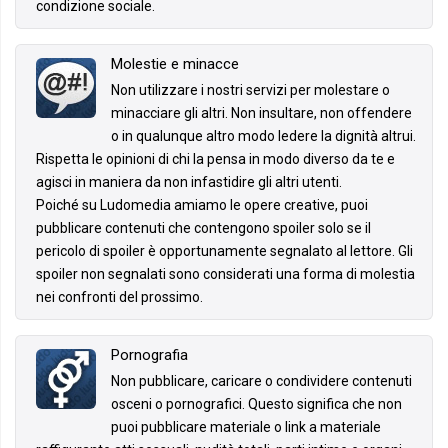
condizione sociale.
Molestie e minacce
Non utilizzare i nostri servizi per molestare o
minacciare gli altri. Non insultare, non offendere
o in qualunque altro modo ledere la dignità altrui.
Rispetta le opinioni di chi la pensa in modo diverso da te e
agisci in maniera da non infastidire gli altri utenti.
Poiché su Ludomedia amiamo le opere creative, puoi
pubblicare contenuti che contengono spoiler solo se il
pericolo di spoiler è opportunamente segnalato al lettore. Gli
spoiler non segnalati sono considerati una forma di molestia
nei confronti del prossimo.
Pornografia
Non pubblicare, caricare o condividere contenuti
osceni o pornografici. Questo significa che non
puoi pubblicare materiale o link a materiale