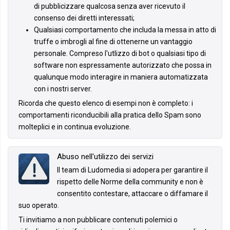
di pubblicizzare qualcosa senza aver ricevuto il
consenso dei diretti interessati;
Qualsiasi comportamento che includa la messa in atto di
truffe o imbrogli al fine di ottenerne un vantaggio
personale. Compreso l'utlizzo di bot o qualsiasi tipo di
software non espressamente autorizzato che possa in
qualunque modo interagire in maniera automatizzata
con i nostri server.
Ricorda che questo elenco di esempi non è completo: i
comportamenti riconducibili alla pratica dello Spam sono
molteplici e in continua evoluzione.
Abuso nell'utilizzo dei servizi
Il team di Ludomedia si adopera per garantire il
rispetto delle Norme della community e non è
consentito contestare, attaccare o diffamare il
suo operato.
Ti invitiamo a non pubblicare contenuti polemici o