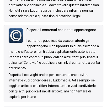
hardware alle console o su dove trovare queste informazioni.
Non utilizzare Ludomedia per richiedere informazioni su
come adempiere a questo tipo di pratiche illegali.
Rispetta i contenuti che non ti appartengono
I contenuti pubblicati da ciascun utente gli
appartengono. Non riprodurli in qualsiasi modo a
meno che l'autore non ti abbia esplicitamente autorizzato.
Per divulgare contenuti pubblicati da altri utenti puoi usare il
pulsante "Condividi" o pubblicare un link al contenuto a cui fai
riferimento.
Rispetta il copyright anche per i contenuti che trovi su
internet e vuoi condividere su Ludomedia. Ad esempio, se
leggi un articolo che ritieni interessante e vuoi condividerlo
con gli altri, pubblica il link all'articolo, ma non tentare di
copiarlo per intero.