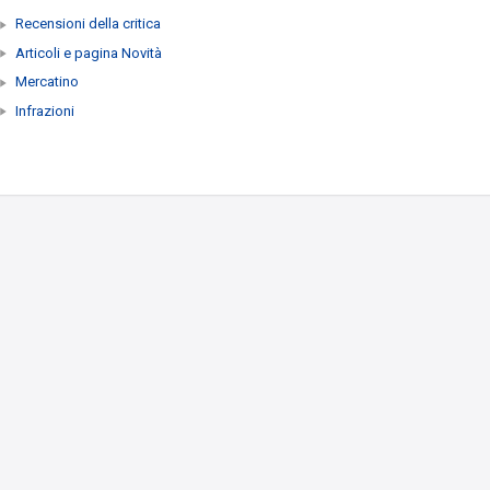
Recensioni della critica
Articoli e pagina Novità
Mercatino
Infrazioni