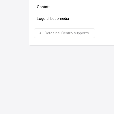
Contatti
Logo di Ludomedia