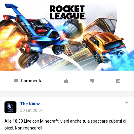
Commenta
The Niubz
30 set 20
Alle 18:30 Live con Minecraft, vieni anche tu a spaccare cubetti di
pixel. Non mancare!!