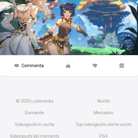
Commenta
© 2026
Ludomedia
Novità
Domande
Mercatino
Videogiochi in uscita
Top videogiochi ultime uscite
Videogiochi del momento
PS4