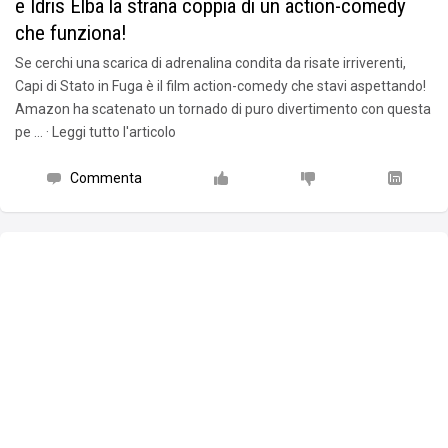
e Idris Elba la strana coppia di un action-comedy
che funziona!
Se cerchi una scarica di adrenalina condita da risate irriverenti,
Capi di Stato in Fuga è il film action-comedy che stavi aspettando!
Amazon ha scatenato un tornado di puro divertimento con questa
pe … · Leggi tutto l'articolo
Commenta