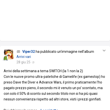
Viper32
ha pubblicato un'immagine nell'album
Arrivi vari
28 giu 25
Arrivi della settimana a tema SWITCH (la 1 non la 2)
Con le nuove promo ultra-patetiche di Gamelife (ex gamestop) ho
preso Dave the Diver e Advance Wars, il primo praticamente l'ho
pagato prezzo pieno, il secondo mi è venuto un po' scontato, ma
con solo il 50% di sconto sul secondo titolo non si ha più quasi
nessun convenienza rispetto ad altri store, visti i prezzi gonfiati.