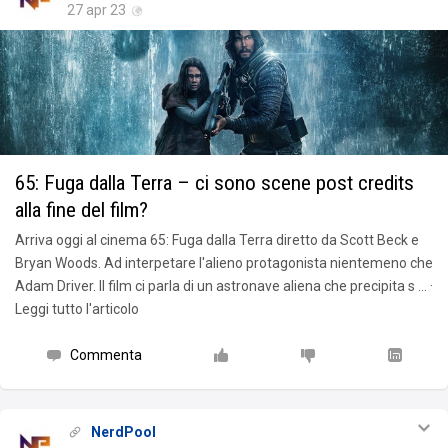
27 apr 23
65: Fuga dalla Terra – ci sono scene post credits
alla fine del film?
Arriva oggi al cinema 65: Fuga dalla Terra diretto da Scott Beck e
Bryan Woods. Ad interpetare l'alieno protagonista nientemeno che
Adam Driver. Il film ci parla di un astronave aliena che precipita s … ·
Leggi tutto l'articolo
Commenta
NerdPool