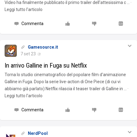
Video ha finalmente pubblicato il primo trailer dell'attesissima c … ·
Leggi tutto l'articolo
Commenta
Gamesource.it
7 set 23
In arrivo Galline in Fuga su Netflix
Torna lo studio cinematografico del popolare film d'animazione
Galline in Fuga. Dopo la serie live-action di One Piece (di cui vi
abbiamo già parlato) Netflix rilascia il teaser trailer di Galline in … ·
Leggi tutto l'articolo
Commenta
NerdPool