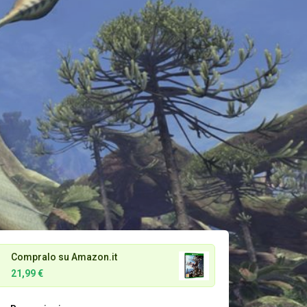
Compralo su Amazon.it
21,99 €