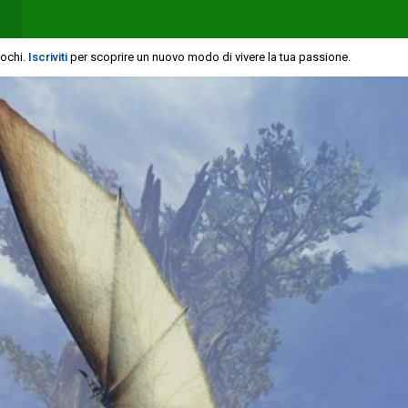
iochi.
Iscriviti
per scoprire un nuovo modo di vivere la tua passione.