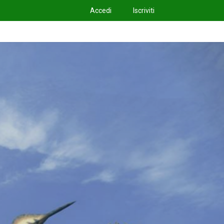
Accedi
Iscriviti