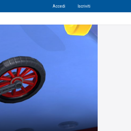
Accedi
Iscriviti