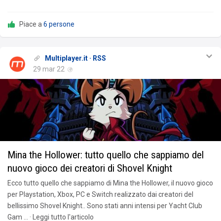
Piace a
6 persone
Multiplayer.it · RSS
29 mar 22
Mina the Hollower: tutto quello che sappiamo del
nuovo gioco dei creatori di Shovel Knight
Ecco tutto quello che sappiamo di Mina the Hollower, il nuovo gioco
per Playstation, Xbox, PC e Switch realizzato dai creatori del
bellissimo Shovel Knight.. Sono stati anni intensi per Yacht Club
Gam … · Leggi tutto l'articolo