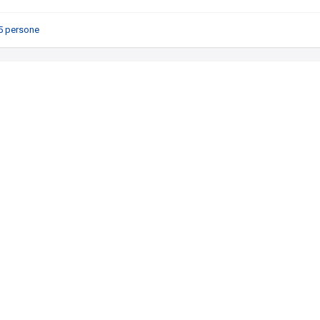
5 persone