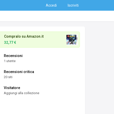
Accedi
Iscriviti
Compralo su Amazon.it
32,77 €
Recensioni
1 utente
Recensioni critica
20 siti
Visitatore
Aggiungi alla collezione