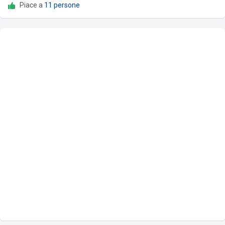
Piace a
11 persone