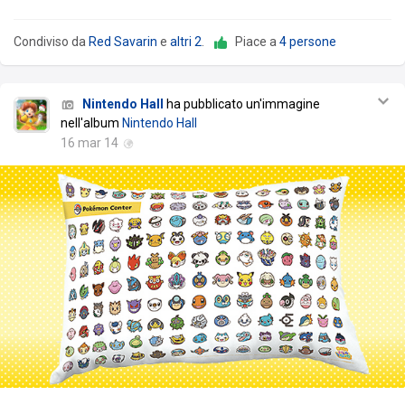
Condiviso da
Red Savarin
e
altri 2
.
Piace a
4 persone
Nintendo Hall
ha pubblicato un'immagine
nell'album
Nintendo Hall
16 mar 14