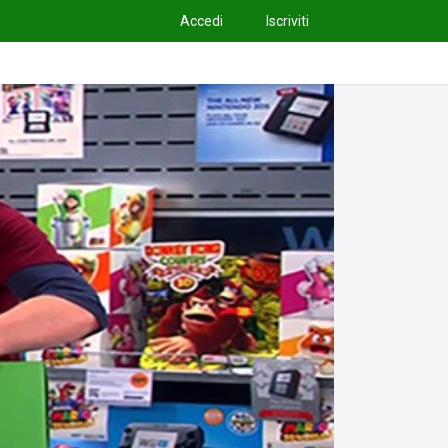
Accedi
Iscriviti