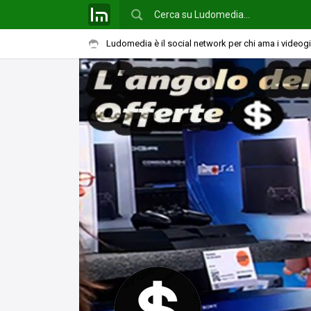
Ludomedia è il social network per chi ama i videog