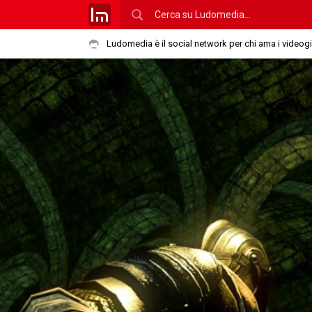
Ludomedia è il social network per chi ama i videog