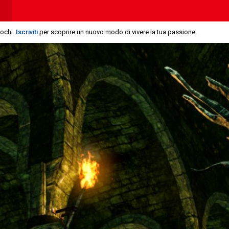
iochi.
Iscriviti
per scoprire un nuovo modo di vivere la tua passione.