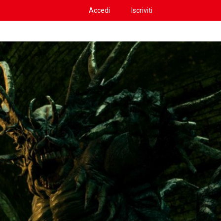
Accedi
Iscriviti