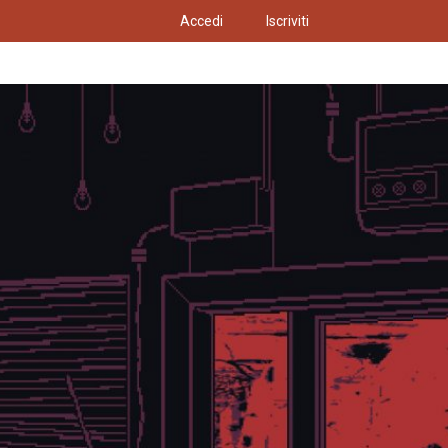
Accedi
Iscriviti