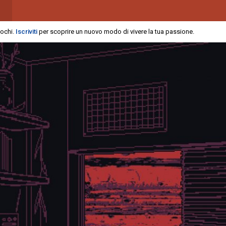
iochi.
Iscriviti
per scoprire un nuovo modo di vivere la tua passione.