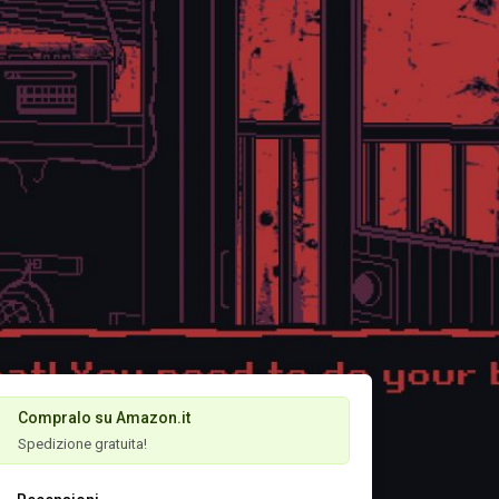
Compralo su Amazon.it
Spedizione gratuita!