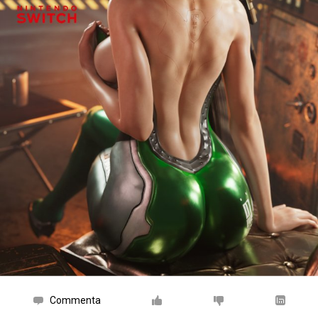
Commenta