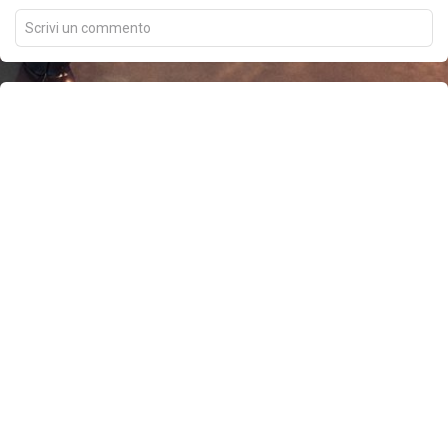
Scrivi un commento