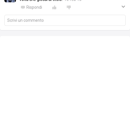
Rispondi
Scrivi un commento