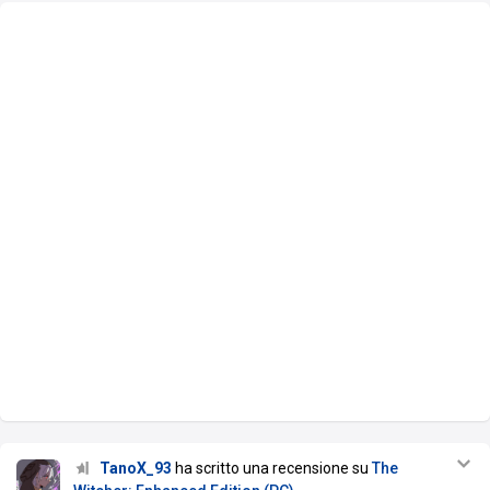
TanoX_93
ha scritto una recensione su
The