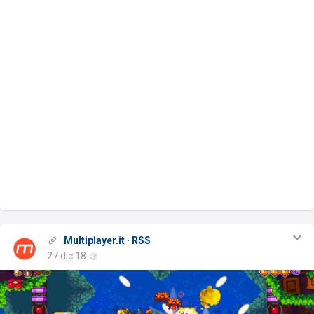
Multiplayer.it · RSS
27 dic 18