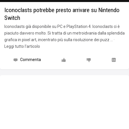
Iconoclasts potrebbe presto arrivare su Nintendo
Switch
Iconoclasts già disponibile su PC e PlayStation 4. Iconoclasts ci è
piaciuto davvero molto. Si tratta di un metroidvania dalla splendida
grafica in pixel art, incentrato più sulla risoluzione dei puzz … ·
Leggi tutto l'articolo
Commenta