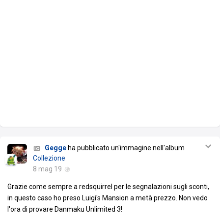
Gegge
ha pubblicato un'immagine nell'album
Collezione
8 mag 19
Grazie come sempre a redsquirrel per le segnalazioni sugli sconti,
in questo caso ho preso Luigi's Mansion a metà prezzo. Non vedo
l'ora di provare Danmaku Unlimited 3!