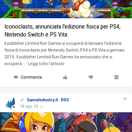
Iconoclasts, annunciata l'edizione fisica per PS4,
Nintendo Switch e PS Vita
Il publisher Limited Run Games si occuperà di lanciare l'edizione
fisica di Iconoclasts per Nintendo Switch, PS4 e PS Vita a gennaio
2019,. Il publisher Limited Run Games ha annunciato che si
occuperà … · Leggi tutto l'articolo
Commenta
GameIndustry.it · RSS
18 ago 18