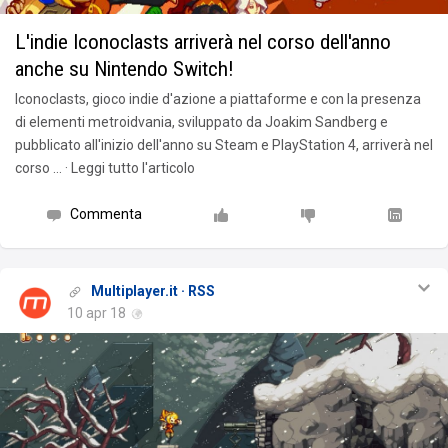
L'indie Iconoclasts arriverà nel corso dell'anno
anche su Nintendo Switch!
Iconoclasts, gioco indie d'azione a piattaforme e con la presenza
di elementi metroidvania, sviluppato da Joakim Sandberg e
pubblicato all'inizio dell'anno su Steam e PlayStation 4, arriverà nel
corso … · Leggi tutto l'articolo
Commenta
Multiplayer.it · RSS
10 apr 18