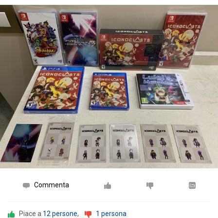
Commenta
Piace a
12 persone
,
1 persona