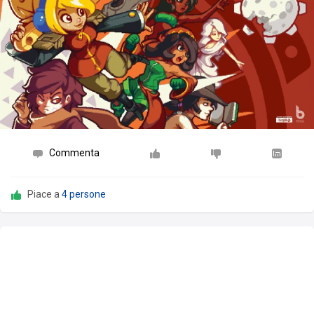
Commenta
Piace a
4 persone