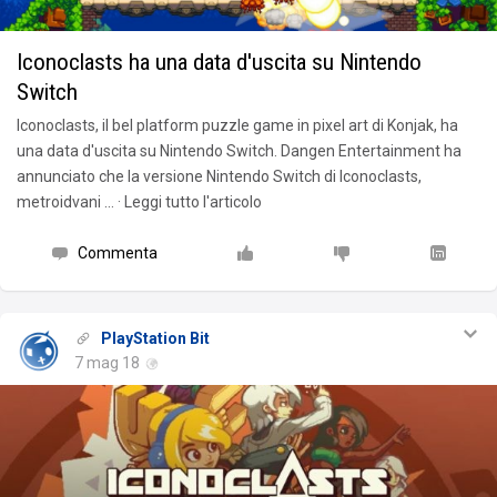
Iconoclasts ha una data d'uscita su Nintendo
Switch
Iconoclasts, il bel platform puzzle game in pixel art di Konjak, ha
una data d'uscita su Nintendo Switch. Dangen Entertainment ha
annunciato che la versione Nintendo Switch di Iconoclasts,
metroidvani … · Leggi tutto l'articolo
Commenta
PlayStation Bit
7 mag 18