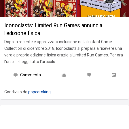
Iconoclasts: Limited Run Games annuncia
l'edizione fisica
Dopo la recente e apprezzata inclusione nella Instant Game
Collection di dicembre 2018, Iconoclasts si prepara a ricevere una
vera e propria edizione fisica grazie a Limited Run Games. Per ora
l'unic … · Leggi tutto l'articolo
Commenta
Condiviso da
popcornking
.