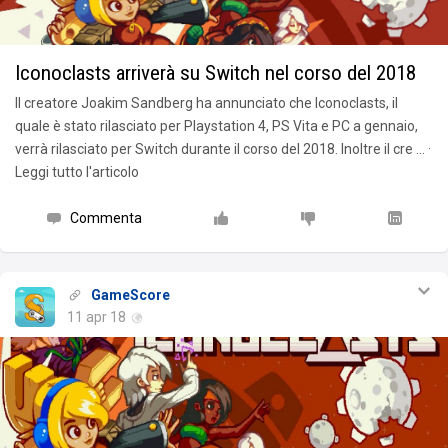
Iconoclasts arriverà su Switch nel corso del 2018
Il creatore Joakim Sandberg ha annunciato che Iconoclasts, il
quale è stato rilasciato per Playstation 4, PS Vita e PC a gennaio,
verrà rilasciato per Switch durante il corso del 2018. Inoltre il cre … ·
Leggi tutto l'articolo
Commenta
GameScore
11 apr 18