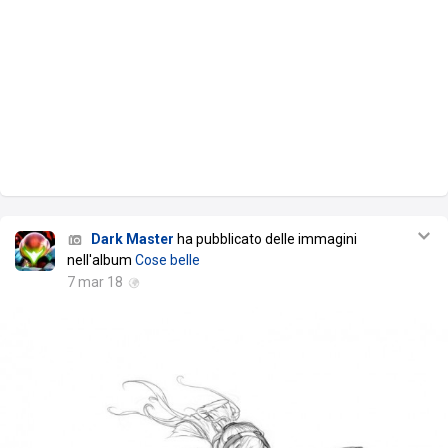
Dark Master
ha pubblicato delle immagini
nell'album
Cose belle
7 mar 18