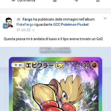
Commenta
Fargo
ha pubblicato delle immagini nell'album
PokeFargo
riguardante
GCC Pokémon Pocket
31 ott 25
Questa pesca mi è andata di lusso e il tipo aveva trovato un GoD.