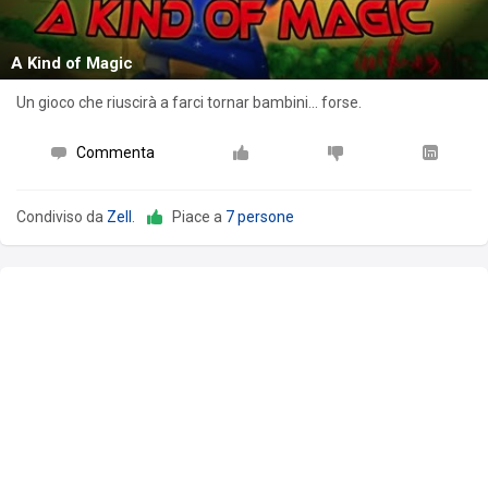
A Kind of Magic
Un gioco che riuscirà a farci tornar bambini... forse.
Commenta
Condiviso da
Zell
.
Piace a
7 persone