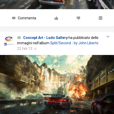
Commenta
Concept Art - Ludo Gallery
ha pubblicato delle
immagini nell'album
Split/Second - by John Liberto
22 feb 13