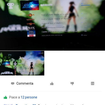
Commenta
Piace a
12 persone