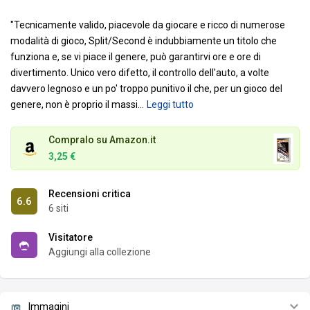
"Tecnicamente valido, piacevole da giocare e ricco di numerose
modalità di gioco, Split/Second è indubbiamente un titolo che
funziona e, se vi piace il genere, può garantirvi ore e ore di
divertimento. Unico vero difetto, il controllo dell'auto, a volte
davvero legnoso e un po' troppo punitivo il che, per un gioco del
genere, non è proprio il massi
…
Leggi tutto
Compralo su Amazon.it
3,25 €
Recensioni critica
6.6
6 siti
Visitatore
Aggiungi alla collezione
Immagini