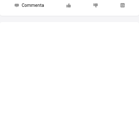
Commenta