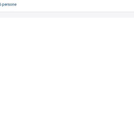
6 persone