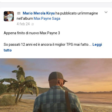
Mario Merola Kiryu
ha pubblicato un'immagine
nell'album
Max Payne Saga
4 feb 24
Appena finito di nuovo Max Payne 3
So passati 12 anni ed è ancora il miglior TPS mai fatto.
…
Leggi
tutto