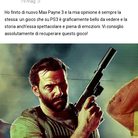
19 mag
Ho finito di nuovo Max Payne 3 e la mia opinione è sempre la
stessa: un gioco che su PS3 è graficamente bello da vedere e la
storia anch'essa spettacolare e piena di emozioni. Vi consiglio
assolutamente di recuperare questo gioco!