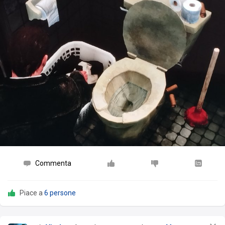
Commenta
Piace a
6 persone