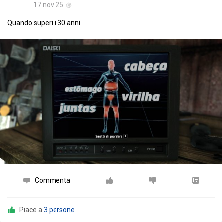
17 nov 25
Quando superi i 30 anni
Commenta
Piace a
3 persone