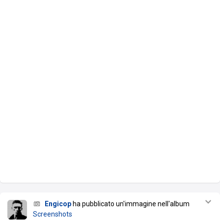
Engicop
ha pubblicato un'immagine nell'album
Screenshots