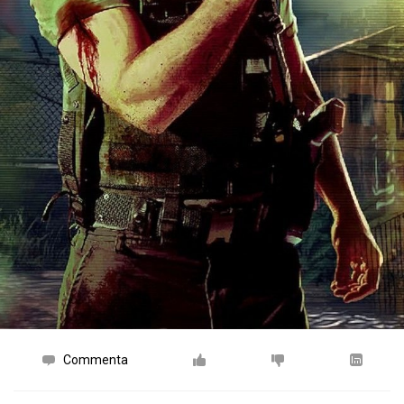
Commenta