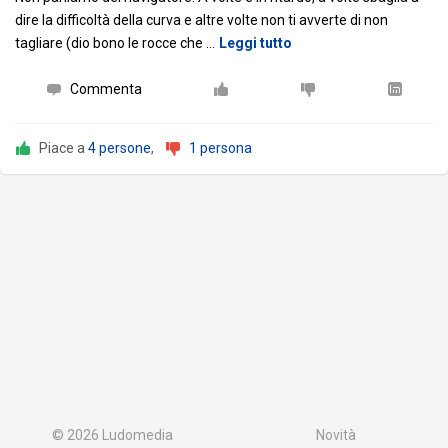
dire la difficoltà della curva e altre volte non ti avverte di non
tagliare (dio bono le rocce che
…
Leggi tutto
Commenta
Piace a
4 persone
,
1 persona
© 2026
Ludomedia
Novità