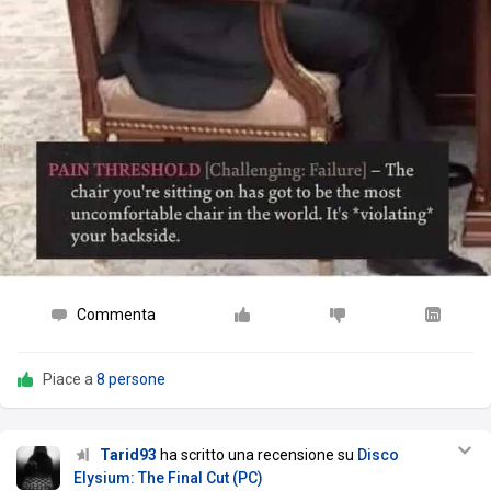
Commenta
Piace a
8 persone
Tarid93
ha scritto una recensione su
Disco
Elysium: The Final Cut (PC)