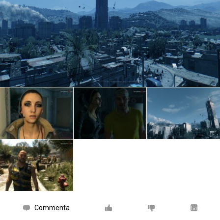
Commenta