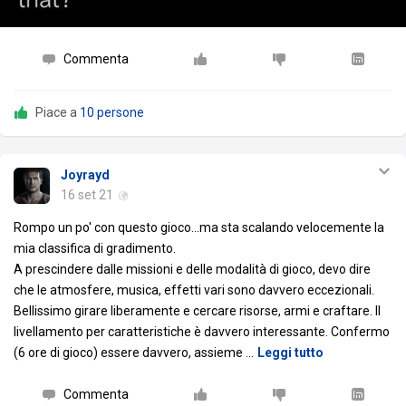
Commenta
Piace a
10 persone
Joyrayd
16 set 21
Rompo un po' con questo gioco...ma sta scalando velocemente la
mia classifica di gradimento.
A prescindere dalle missioni e delle modalità di gioco, devo dire
che le atmosfere, musica, effetti vari sono davvero eccezionali.
Bellissimo girare liberamente e cercare risorse, armi e craftare. Il
livellamento per caratteristiche è davvero interessante. Confermo
(6 ore di gioco) essere davvero, assieme
…
Leggi tutto
Commenta