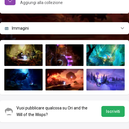
Aggiungi alla collezione
Immagini
Vuoi pubblicare qualcosa su Ori and the
Iscriviti
Will of the Wisps?