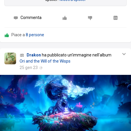
Commenta
Piace a
8 persone
Drakon
ha pubblicato un'immagine nell'album
Ori and the Will of the Wisps
25 gen 23