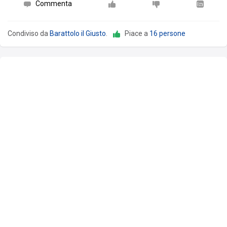
Commenta
Condiviso da
Barattolo il Giusto
.
Piace a
16 persone