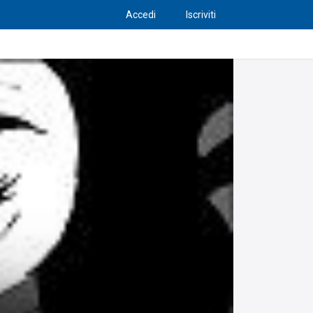
Accedi
Iscriviti