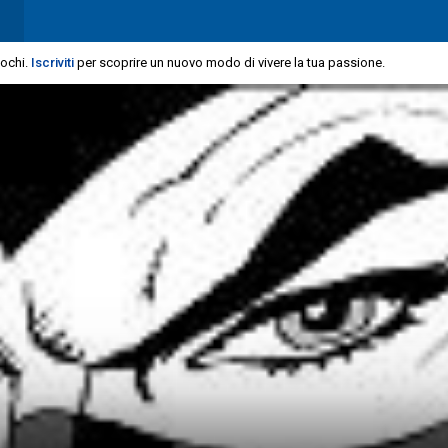
iochi.
Iscriviti
per scoprire un nuovo modo di vivere la tua passione.