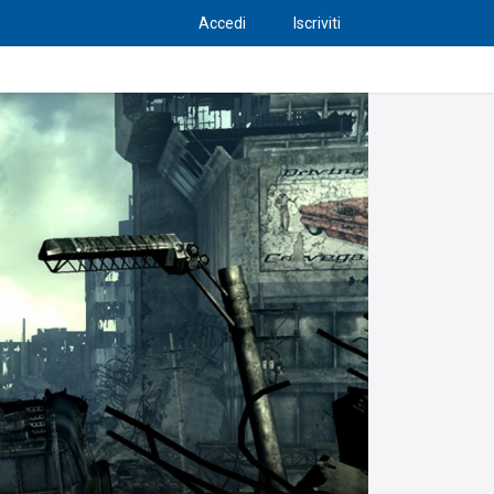
Accedi
Iscriviti