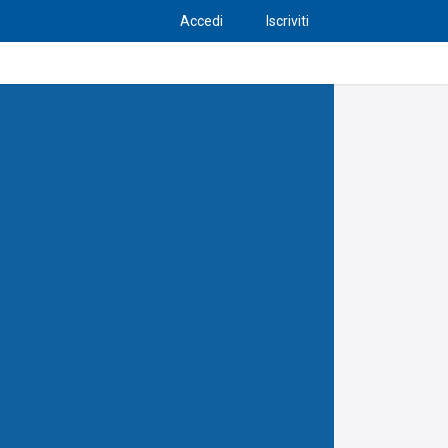
Accedi
Iscriviti