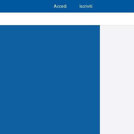
Accedi
Iscriviti